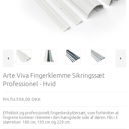
Arte Viva Fingerklemme Sikringssæt
Professionel - Hvid
558,00 DKK
Pris fra
Effektivt og professionelt fingerbeskyttersæt, som forhindrer at
fingrene kommer i klemme i den hængslede side af døren. Fås i 3
størrelser: 180 cm, 195 cm og 229 cm.