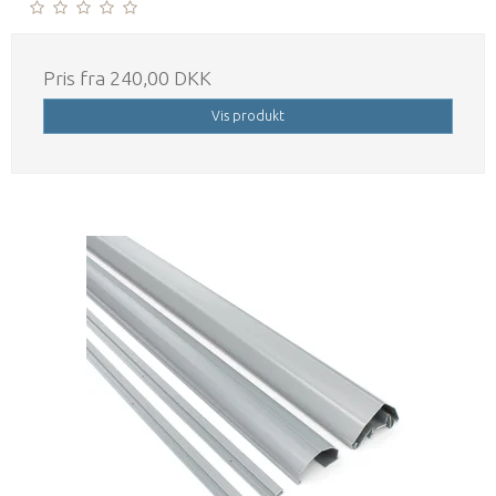
Pris fra
240,00 DKK
Vis produkt