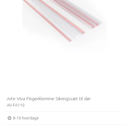
Arte Viva Fingerklemme Sikringssæt til dør
AV-FA110
8-10 hverdage