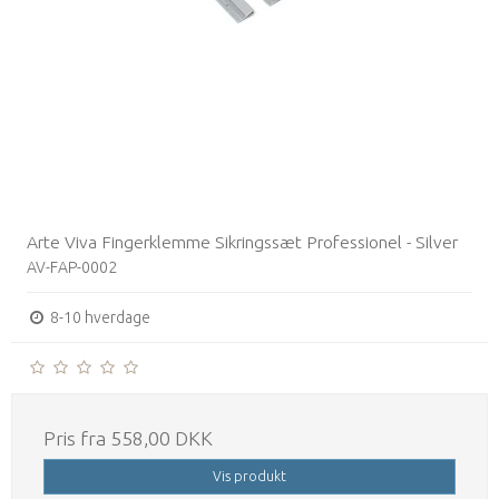
Arte Viva Fingerklemme Sikringssæt Professionel - Silver
AV-FAP-0002
8-10 hverdage
Pris fra
558,00 DKK
Vis produkt