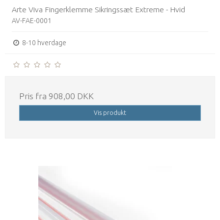
Arte Viva Fingerklemme Sikringssæt Extreme - Hvid
AV-FAE-0001
8-10 hverdage
Pris fra
908,00 DKK
Vis produkt