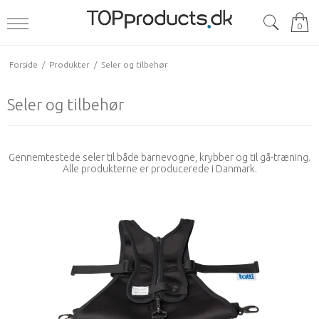
0
Forside
/
Produkter
/
Seler og tilbehør
Seler og tilbehør
Gennemtestede seler til både barnevogne, krybber og til gå-træning.
Alle produkterne er producerede i Danmark.