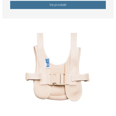
Vis produkt